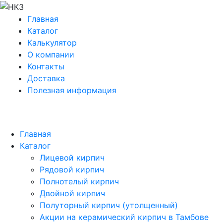
Главная
Каталог
Калькулятор
О компании
Контакты
Доставка
Полезная информация
Главная
Каталог
Лицевой кирпич
Рядовой кирпич
Полнотелый кирпич
Двойной кирпич
Полуторный кирпич (утолщенный)
Акции на керамический кирпич в Тамбове