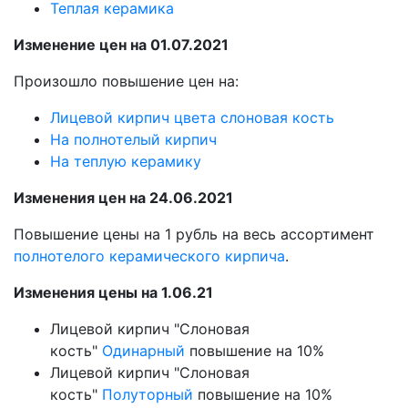
Теплая керамика
Изменение цен на 01.07.2021
Произошло повышение цен на:
Лицевой кирпич цвета слоновая кость
На полнотелый кирпич
На теплую керамику
Изменения цен на 24.06.2021
Повышение цены на 1 рубль на весь ассортимент
полнотелого керамического кирпича
.
Изменения цены на 1.06.21
Лицевой кирпич "Слоновая
кость"
Одинарный
повышение на 10%
Лицевой кирпич "Слоновая
кость"
Полуторный
повышение на 10%