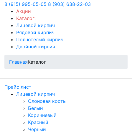
8 (915) 995-05-05
8 (903) 638-22-03
Акции
Каталог:
Лицевой кирпич
Рядовой кирпич
Полнотелый кирпич
Двойной кирпич
Главная
Каталог
Прайс лист
Лицевой кирпич
Слоновая кость
Белый
Коричневый
Красный
Черный