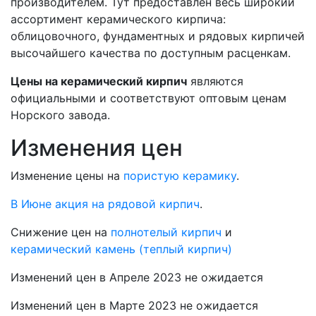
производителем. Тут предоставлен весь широкий
ассортимент керамического кирпича:
облицовочного, фундаментных и рядовых кирпичей
высочайшего качества по доступным расценкам.
Цены на керамический кирпич
являются
официальными и соответствуют оптовым ценам
Норского завода.
Изменения цен
Изменение цены на
пористую керамику
.
В Июне акция на рядовой кирпич
.
Снижение цен на
полнотелый кирпич
и
керамический камень (теплый кирпич)
Изменений цен в Апреле 2023 не ожидается
Изменений цен в Марте 2023 не ожидается