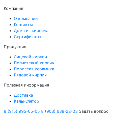
Компания
О компании
Контакты
Дома из кирпича
Сертификаты
Продукция
Лицевой кирпич
Полнотелый кирпич
Пористая керамика
Рядовой кирпич
Полезная информация
Доставка
Калькулятор
8 (915) 995-05-05
8 (903) 638-22-03
Задать вопрос