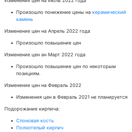
Изменения цен на Июль 2022 года
Произошло понижение цены на
керамический
камень
Изменение цен на Апрель 2022 года
Произошло повышение цен
Изменение цен ан Март 2022 года
Произошло повышение цен по некоторым
позициям.
Изменение цен на Февраль 2022
Изменения цен в Февраль 2021 не планируется
Подорожание кирпича:
Слоновая кость
Полнотелый кирпич