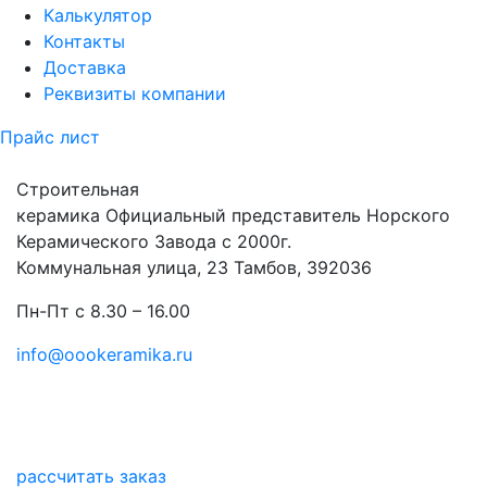
Калькулятор
Контакты
Доставка
Реквизиты компании
Прайс лист
Строительная
керамика
Официальный представитель Норского
Керамического Завода с 2000г.
Коммунальная улица, 23 Тамбов, 392036
Пн-Пт с 8.30 – 16.00
info@oookeramika.ru
рассчитать заказ