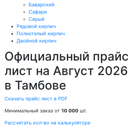
Баварский
Сафари
Серый
Рядовой кирпич
Полнотелый кирпич
Двойной кирпич
Официальный прайс
лист на Август 2026
в Тамбове
Скачать прайс лист в PDF
Минимальный заказ от
10 000
шт.
Рассчитать кол-во на калькуляторе