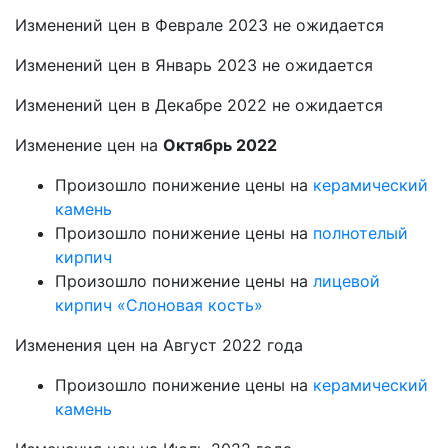
Изменений цен в Феврале 2023 не ожидается
Изменений цен в Январь 2023 не ожидается
Изменений цен в Декабре 2022 не ожидается
Изменение цен на
Октябрь 2022
Произошло понижение цены на
керамический
камень
Произошло понижение цены на
п
олнотелый
кирпич
Произошло понижение цены на
л
ицевой
кирпич «Слоновая кость»
Изменения цен на Август 2022 года
Произошло понижение цены на
керамический
камень