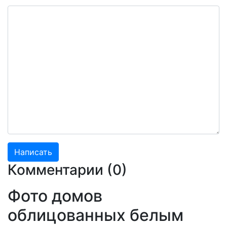
Комментарии (
0
)
Фото домов
облицованных белым