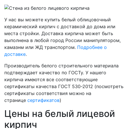
У нас вы можете купить белый облицовочный
керамический кирпич с доставкой до дома или
места стройки. Доставка кирпича может быть
выполнена в любой город России манипулятором,
камазнм или ЖД транспортом.
Подробнее о
доставке
.
Производитель белого строительного материала
подтверждает качество по ГОСТу. У нашего
кирпича имеются все соответствующие
сертификаты качества ГОСТ 530-2012 (посмотреть
сертификаты соответствия можно на
странице
сертификатов
)
Цены на белый лицевой
кирпич