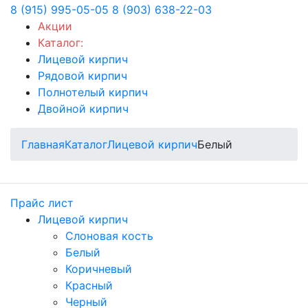
8 (915) 995-05-05
8 (903) 638-22-03
Акции
Каталог:
Лицевой кирпич
Рядовой кирпич
Полнотелый кирпич
Двойной кирпич
Главная
Каталог
Лицевой кирпич
Белый
Прайс лист
Лицевой кирпич
Слоновая кость
Белый
Коричневый
Красный
Черный