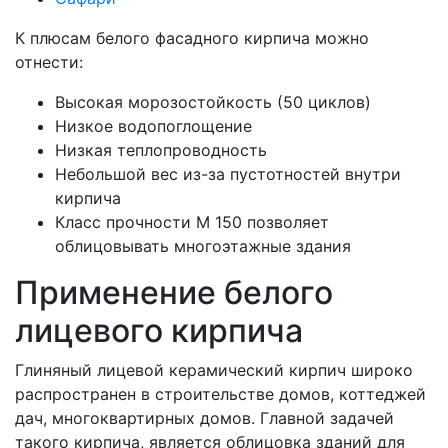
К плюсам белого фасадного кирпича можно
отнести:
Высокая морозостойкость (50 циклов)
Низкое водопоглощение
Низкая теплопроводность
Небольшой вес из-за пустотностей внутри
кирпича
Класс прочности М 150 позволяет
облицовывать многоэтажные здания
Применение белого
лицевого кирпича
Глиняный лицевой керамический кирпич широко
распространен в строительстве домов, коттеджей
дач, многоквартирных домов. Главной задачей
такого кирпича, является облицовка зданий для