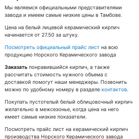
Мы являемся официальными представителями
завода и имеем самые низкие цены в Тамбове.
Цена на белый лицевой керамический кирпич
начинается от
27.50 за штуку.
Посмотреть официальный прайс лист
на всю
продукцию Норского Керамического завода
Заказать
понравившийся кирпич, а также
рассчитать стоимость нужного объема с
доставкой помогут наши менеджеры. Позвонить
можно по удобному номеру в разделе
контактов
.
Покупать пустотелый белый облицовочный кирпич
желательно в межсезонье, когда цена на него
имеет самые низкие показатели.
Посмотреть прайс лист на керамический кирпич
производства Норского Керамического завода