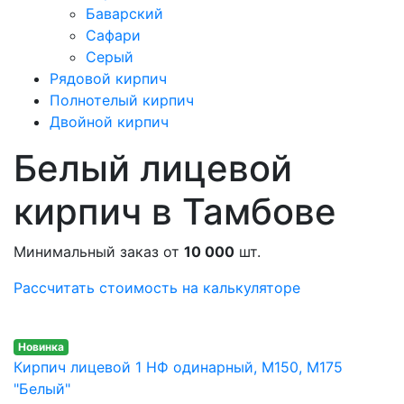
Баварский
Сафари
Серый
Рядовой кирпич
Полнотелый кирпич
Двойной кирпич
Белый лицевой
кирпич в Тамбове
Минимальный заказ от
10 000
шт.
Рассчитать стоимость на калькуляторе
Новинка
Кирпич лицевой 1 НФ одинарный, M150, М175
"Белый"