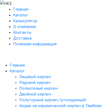
Главная
Каталог
Калькулятор
О компании
Контакты
Доставка
Полезная информация
Главная
Каталог
Лицевой кирпич
Рядовой кирпич
Полнотелый кирпич
Двойной кирпич
Полуторный кирпич (утолщенный)
Акции на керамический кирпич в Тамбове