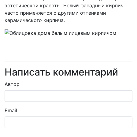
эстетической красоты. Белый фасадный кирпич
часто применяется с другими оттенками
керамического кирпича.
Написать комментарий
Автор
Email