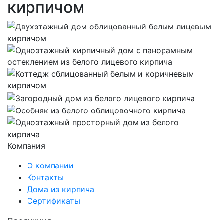
кирпичом
Компания
О компании
Контакты
Дома из кирпича
Сертификаты