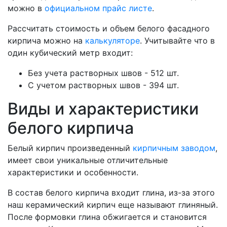
можно в
официальном прайс листе
.
Рассчитать стоимость и объем белого фасадного
кирпича можно на
калькуляторе
. Учитывайте что в
один кубический метр входит:
Без учета растворных швов - 512 шт.
С учетом растворных швов - 394 шт.
Виды и характеристики
белого кирпича
Белый кирпич произведенный
кирпичным заводом
,
имеет свои уникальные отличительные
характеристики и особенности.
В состав белого кирпича входит глина, из-за этого
наш керамический кирпич еще называют глиняный.
После формовки глина обжигается и становится