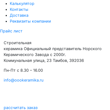
Калькулятор
Контакты
Доставка
Реквизиты компании
Прайс лист
Строительная
керамика
Официальный представитель Норского
Керамического Завода с 2000г.
Коммунальная улица, 23 Тамбов, 392036
Пн-Пт с 8.30 – 16.00
info@oookeramika.ru
рассчитать заказ